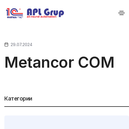
29.07.2024
Metancor COM
Категории