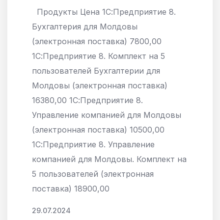
Продукты Цена 1С:Предприятие 8.
Бухгалтерия для Молдовы
(электронная поставка) 7800,00
1С:Предприятие 8. Комплект на 5
пользователей Бухгалтерии для
Молдовы (электронная поставка)
16380,00 1С:Предприятие 8.
Управление компанией для Молдовы
(электронная поставка) 10500,00
1С:Предприятие 8. Управление
компанией для Молдовы. Комплект на
5 пользователей (электронная
поставка) 18900,00
29.07.2024