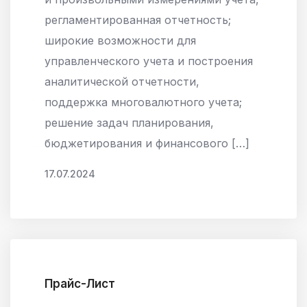
регламентированная отчетность;
широкие возможности для
управленческого учета и построения
аналитической отчетности,
поддержка многовалютного учета;
решение задач планирования,
бюджетирования и финансового […]
17.07.2024
Прайс-Лист