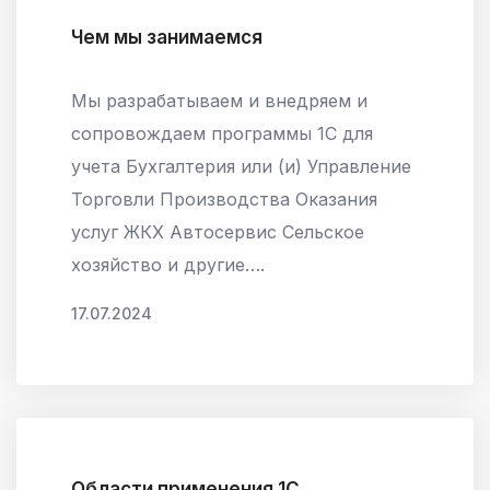
Чем мы занимаемся
Мы разрабатываем и внедряем и
сопровождаем программы 1С для
учета Бухгалтерия или (и) Управление
Торговли Производства Оказания
услуг ЖКХ Автосервис Сельское
хозяйство и другие….
17.07.2024
Области применения 1C