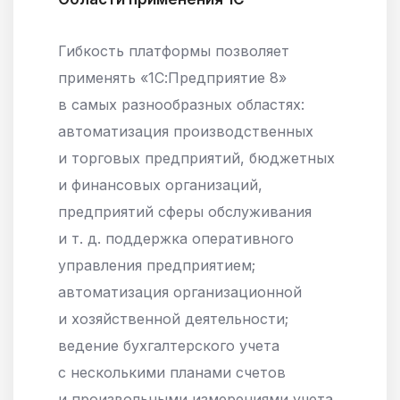
Гибкость платформы позволяет
применять «1С:Предприятие 8»
в самых разнообразных областях:
автоматизация производственных
и торговых предприятий, бюджетных
и финансовых организаций,
предприятий сферы обслуживания
и т. д. поддержка оперативного
управления предприятием;
автоматизация организационной
и хозяйственной деятельности;
ведение бухгалтерского учета
с несколькими планами счетов
и произвольными измерениями учета,