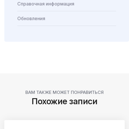
Справочная информация
Обновления
ВАМ ТАКЖЕ МОЖЕТ ПОНРАВИТЬСЯ
Похожие записи