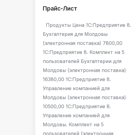
Прайс-Лист
Продукты Цена 1С:Предприятие 8.
Бухгалтерия для Молдовы
(электронная поставка) 7800,00
1С:Предприятие 8. Комплект на 5
пользователей Бухгалтерии для
Молдовы (электронная поставка)
16380,00 1С:Предприятие 8.
Управление компанией для
Молдовы (электронная поставка)
10500,00 1С:Предприятие 8.
Управление компанией для
Молдовы. Комплект на 5
пользователей (электронная