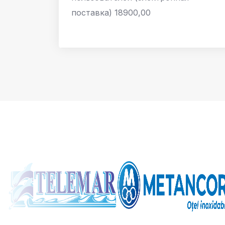
поставка) 18900,00