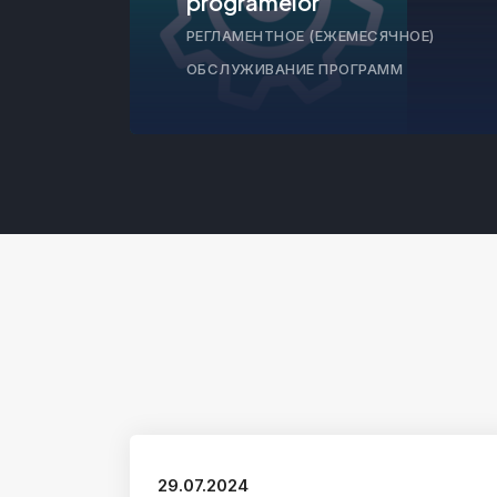
programelor
РЕГЛАМЕНТНОЕ (ЕЖЕМЕСЯЧНОЕ)
ОБСЛУЖИВАНИЕ ПРОГРАММ
29.07.2024