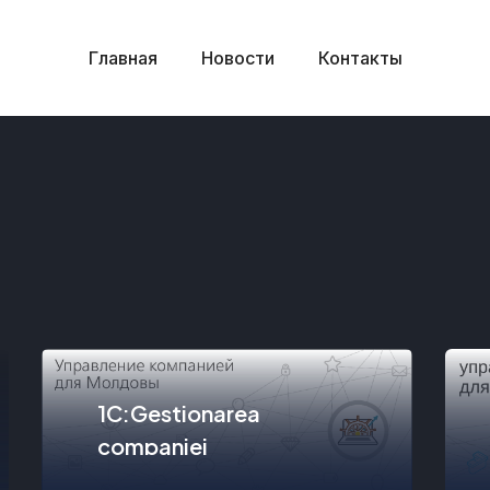
Главная
Новости
Контакты
1C:Gestionarea
companiei
PROGRAM PENTRU EVIDIENTA SI